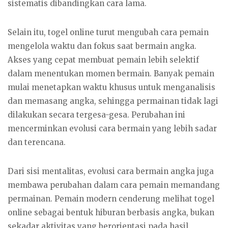
sistematis dibandingkan cara lama.
Selain itu, togel online turut mengubah cara pemain
mengelola waktu dan fokus saat bermain angka.
Akses yang cepat membuat pemain lebih selektif
dalam menentukan momen bermain. Banyak pemain
mulai menetapkan waktu khusus untuk menganalisis
dan memasang angka, sehingga permainan tidak lagi
dilakukan secara tergesa-gesa. Perubahan ini
mencerminkan evolusi cara bermain yang lebih sadar
dan terencana.
Dari sisi mentalitas, evolusi cara bermain angka juga
membawa perubahan dalam cara pemain memandang
permainan. Pemain modern cenderung melihat togel
online sebagai bentuk hiburan berbasis angka, bukan
sekadar aktivitas yang berorientasi pada hasil.