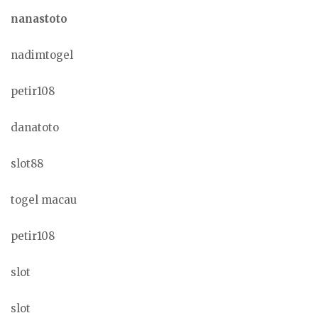
nanastoto
nadimtogel
petir108
danatoto
slot88
togel macau
petir108
slot
slot