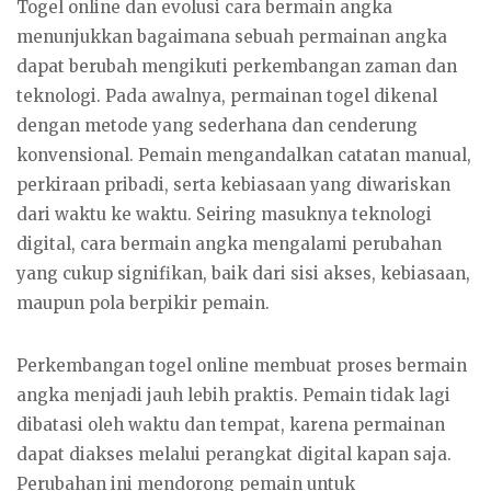
Togel online dan evolusi cara bermain angka
menunjukkan bagaimana sebuah permainan angka
dapat berubah mengikuti perkembangan zaman dan
teknologi. Pada awalnya, permainan togel dikenal
dengan metode yang sederhana dan cenderung
konvensional. Pemain mengandalkan catatan manual,
perkiraan pribadi, serta kebiasaan yang diwariskan
dari waktu ke waktu. Seiring masuknya teknologi
digital, cara bermain angka mengalami perubahan
yang cukup signifikan, baik dari sisi akses, kebiasaan,
maupun pola berpikir pemain.
Perkembangan togel online membuat proses bermain
angka menjadi jauh lebih praktis. Pemain tidak lagi
dibatasi oleh waktu dan tempat, karena permainan
dapat diakses melalui perangkat digital kapan saja.
Perubahan ini mendorong pemain untuk