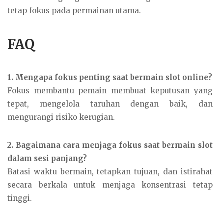
tetap fokus pada permainan utama.
FAQ
1. Mengapa fokus penting saat bermain slot online?
Fokus membantu pemain membuat keputusan yang
tepat, mengelola taruhan dengan baik, dan
mengurangi risiko kerugian.
2. Bagaimana cara menjaga fokus saat bermain slot
dalam sesi panjang?
Batasi waktu bermain, tetapkan tujuan, dan istirahat
secara berkala untuk menjaga konsentrasi tetap
tinggi.