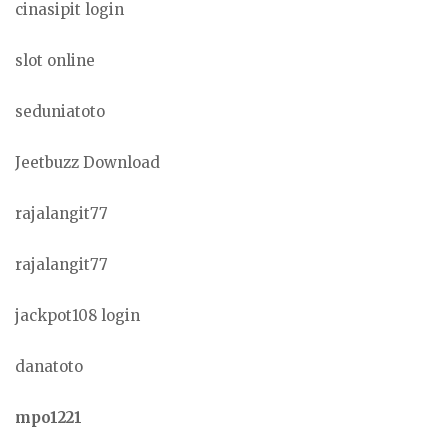
cinasipit login
slot online
seduniatoto
Jeetbuzz Download
rajalangit77
rajalangit77
jackpot108 login
danatoto
mpo1221