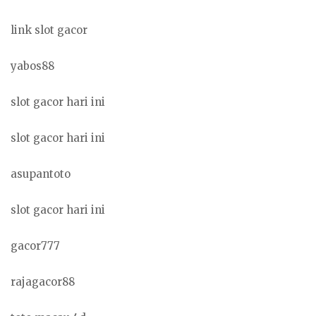
link slot gacor
yabos88
slot gacor hari ini
slot gacor hari ini
asupantoto
slot gacor hari ini
gacor777
rajagacor88