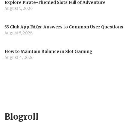
Explore Pirate-Themed Slots Full of Adventure
August 5, 2026
55 Club App FAQs: Answers to Common User Questions
August 5, 2026
How to Maintain Balance in Slot Gaming
August 4, 2026
Blogroll