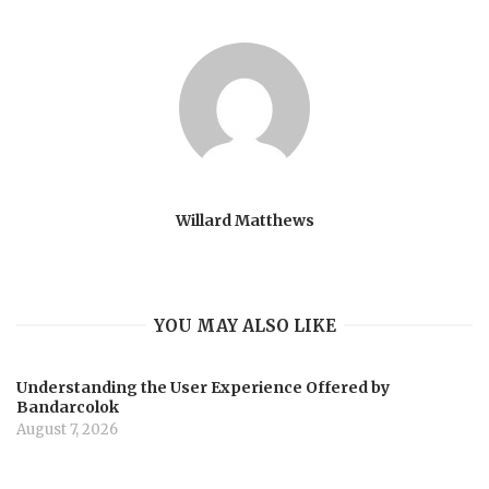
Willard Matthews
YOU MAY ALSO LIKE
Understanding the User Experience Offered by
Bandarcolok
August 7, 2026