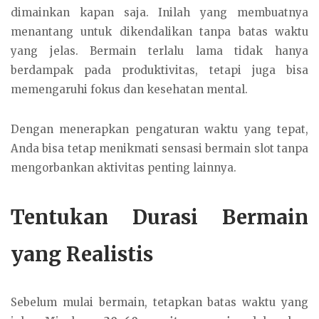
dimainkan kapan saja. Inilah yang membuatnya
menantang untuk dikendalikan tanpa batas waktu
yang jelas. Bermain terlalu lama tidak hanya
berdampak pada produktivitas, tetapi juga bisa
memengaruhi fokus dan kesehatan mental.
Dengan menerapkan pengaturan waktu yang tepat,
Anda bisa tetap menikmati sensasi bermain slot tanpa
mengorbankan aktivitas penting lainnya.
Tentukan Durasi Bermain
yang Realistis
Sebelum mulai bermain, tetapkan batas waktu yang