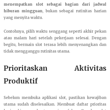
menempatkan slot sebagai bagian dari jadwal
hiburan mingguan
, bukan sebagai rutinitas harian
yang menyita waktu.
Contohnya, pilih waktu senggang seperti akhir pekan
atau malam hari setelah pekerjaan selesai. Dengan
begitu, bermain slot terasa lebih menyenangkan dan
tidak mengganggu rutinitas utama.
Prioritaskan Aktivitas
Produktif
Sebelum membuka aplikasi slot, pastikan kewajiban
utama sudah diselesaikan. Membuat daftar prioritas