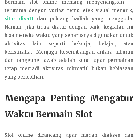
Bermain slot online memang menyenangkan —
terutama dengan variasi tema, efek visual menarik,
situs diva11
dan peluang hadiah yang menggoda.
Namun, jika tidak diatur dengan baik, kegiatan ini
bisa menyita waktu yang seharusnya digunakan untuk
aktivitas lain seperti bekerja, belajar, atau
beristirahat. Menjaga keseimbangan antara hiburan
dan tanggung jawab adalah kunci agar permainan
tetap menjadi aktivitas rekreatif, bukan kebiasaan
yang berlebihan.
Mengapa Penting Mengatur
Waktu Bermain Slot
Slot online dirancang agar mudah diakses dan