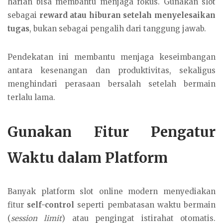
harian bisa membantu menjaga fokus. Gunakan slot
sebagai
reward atau hiburan setelah menyelesaikan
tugas
, bukan sebagai pengalih dari tanggung jawab.
Pendekatan ini membantu menjaga keseimbangan
antara kesenangan dan produktivitas, sekaligus
menghindari perasaan bersalah setelah bermain
terlalu lama.
Gunakan Fitur Pengatur
Waktu dalam Platform
Banyak platform slot online modern menyediakan
fitur
self-control
seperti pembatasan waktu bermain
(
session limit
) atau pengingat istirahat otomatis.