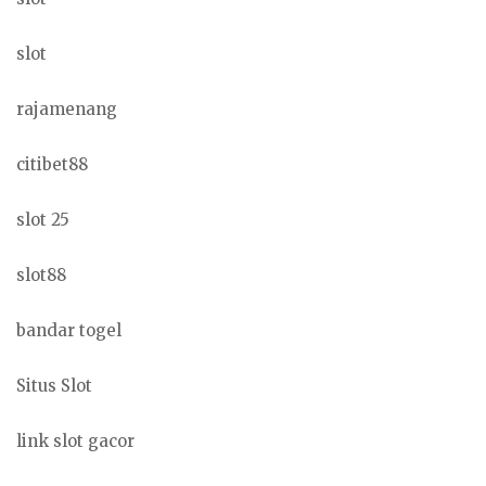
slot
rajamenang
citibet88
slot 25
slot88
bandar togel
Situs Slot
link slot gacor