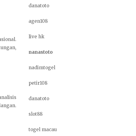
danatoto
agen108
live hk
sional.
ungan,
nanastoto
nadimtogel
petir108
nalisis
danatoto
angan.
slot88
togel macau