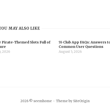
YOU MAY ALSO LIKE
 Pirate-Themed Slots Full of
55 Club App FAQs: Answers t
ure
Common User Questions
5, 2026
August 5, 2026
2026 © seemhome
Theme by
SiteOrigin