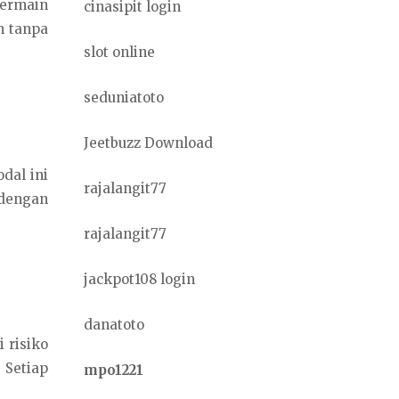
ermain
cinasipit login
n tanpa
slot online
seduniatoto
Jeetbuzz Download
dal ini
rajalangit77
 dengan
rajalangit77
jackpot108 login
danatoto
 risiko
 Setiap
mpo1221