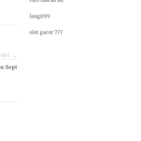
toto macau 4d
langit99
slot gacor 777
 POST
→
am Sepi