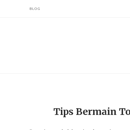
Skip
BLOG
to
content
Tips Bermain To