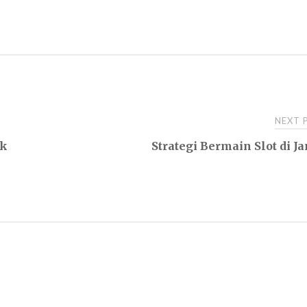
NEXT
uk
Strategi Bermain Slot di J