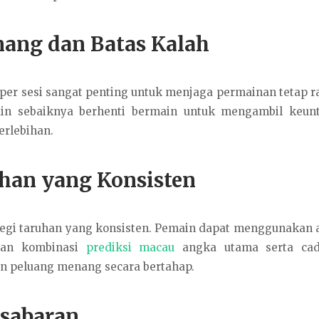
ang dan Batas Kalah
er sesi sangat penting untuk menjaga permainan tetap ra
n sebaiknya berhenti bermain untuk mengambil keunt
erlebihan.
uhan yang Konsisten
gi taruhan yang konsisten. Pemain dapat menggunakan a
 dan kombinasi
prediksi macau
angka utama serta cad
n peluang menang secara bertahap.
esabaran