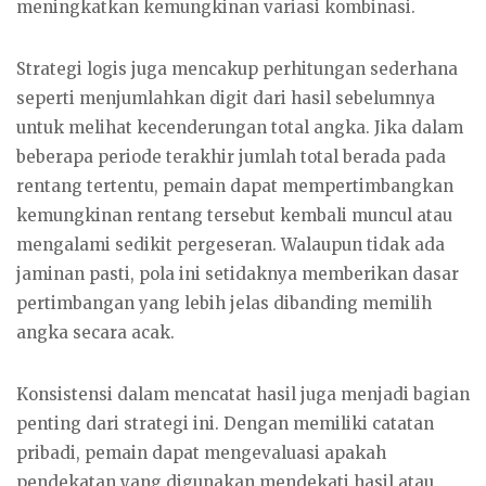
meningkatkan kemungkinan variasi kombinasi.
Strategi logis juga mencakup perhitungan sederhana
seperti menjumlahkan digit dari hasil sebelumnya
untuk melihat kecenderungan total angka. Jika dalam
beberapa periode terakhir jumlah total berada pada
rentang tertentu, pemain dapat mempertimbangkan
kemungkinan rentang tersebut kembali muncul atau
mengalami sedikit pergeseran. Walaupun tidak ada
jaminan pasti, pola ini setidaknya memberikan dasar
pertimbangan yang lebih jelas dibanding memilih
angka secara acak.
Konsistensi dalam mencatat hasil juga menjadi bagian
penting dari strategi ini. Dengan memiliki catatan
pribadi, pemain dapat mengevaluasi apakah
pendekatan yang digunakan mendekati hasil atau