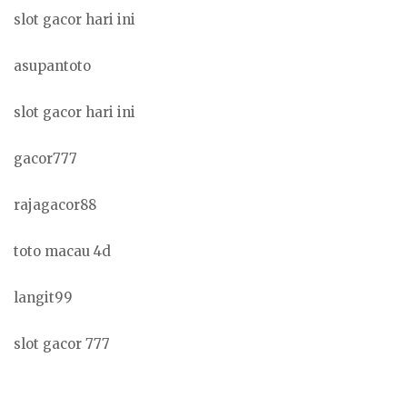
slot gacor hari ini
asupantoto
slot gacor hari ini
gacor777
rajagacor88
toto macau 4d
langit99
slot gacor 777