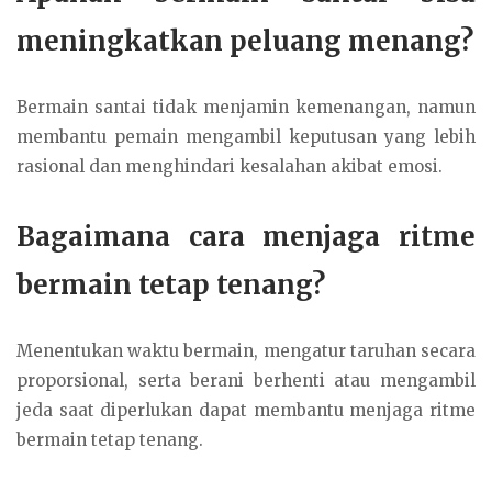
meningkatkan peluang menang?
Bermain santai tidak menjamin kemenangan, namun
membantu pemain mengambil keputusan yang lebih
rasional dan menghindari kesalahan akibat emosi.
Bagaimana cara menjaga ritme
bermain tetap tenang?
Menentukan waktu bermain, mengatur taruhan secara
proporsional, serta berani berhenti atau mengambil
jeda saat diperlukan dapat membantu menjaga ritme
bermain tetap tenang.