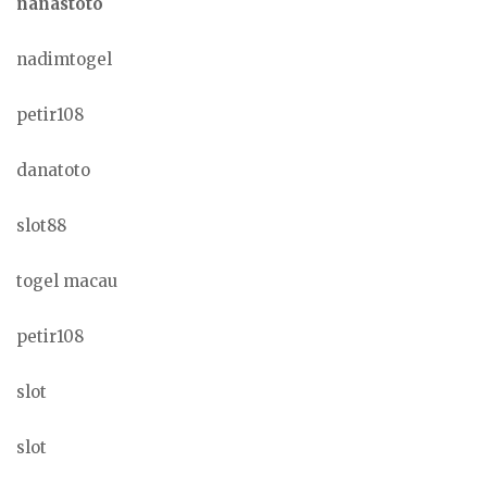
nanastoto
nadimtogel
petir108
danatoto
slot88
togel macau
petir108
slot
slot