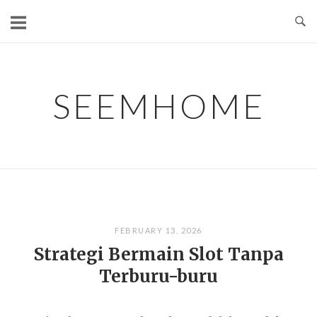
Skip
to
content
SEEMHOME
FEBRUARY 13, 2026
Strategi Bermain Slot Tanpa
Terburu-buru