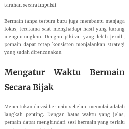
taruhan secara impulsif.
Bermain tanpa terburu-buru juga membantu menjaga
fokus, terutama saat menghadapi hasil yang kurang
menguntungkan. Dengan pikiran yang lebih jernih,
pemain dapat tetap konsisten menjalankan strategi
yang sudah direncanakan.
Mengatur Waktu Bermain
Secara Bijak
Menentukan durasi bermain sebelum memulai adalah
langkah penting. Dengan batas waktu yang jelas,
pemain dapat menghindari sesi bermain yang terlalu