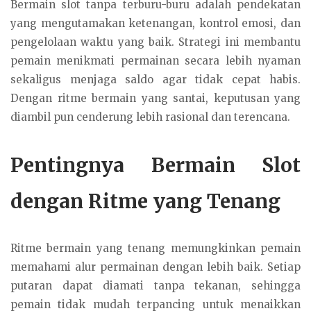
Bermain slot tanpa terburu-buru adalah pendekatan
yang mengutamakan ketenangan, kontrol emosi, dan
pengelolaan waktu yang baik. Strategi ini membantu
pemain menikmati permainan secara lebih nyaman
sekaligus menjaga saldo agar tidak cepat habis.
Dengan ritme bermain yang santai, keputusan yang
diambil pun cenderung lebih rasional dan terencana.
Pentingnya Bermain Slot
dengan Ritme yang Tenang
Ritme bermain yang tenang memungkinkan pemain
memahami alur permainan dengan lebih baik. Setiap
putaran dapat diamati tanpa tekanan, sehingga
pemain tidak mudah terpancing untuk menaikkan