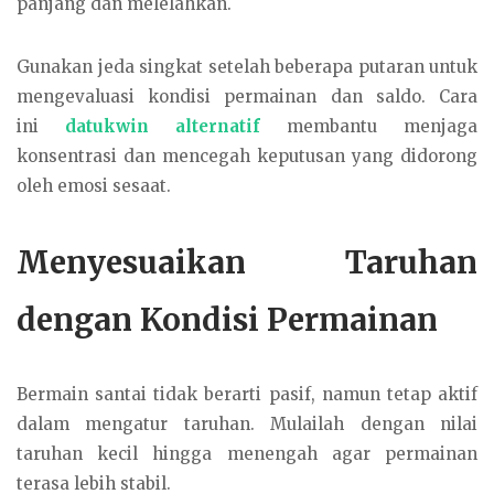
panjang dan melelahkan.
Gunakan jeda singkat setelah beberapa putaran untuk
mengevaluasi kondisi permainan dan saldo. Cara
ini
datukwin alternatif
membantu menjaga
konsentrasi dan mencegah keputusan yang didorong
oleh emosi sesaat.
Menyesuaikan Taruhan
dengan Kondisi Permainan
Bermain santai tidak berarti pasif, namun tetap aktif
dalam mengatur taruhan. Mulailah dengan nilai
taruhan kecil hingga menengah agar permainan
terasa lebih stabil.