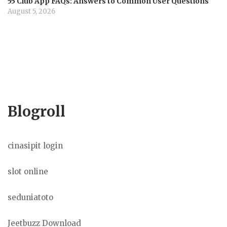
55 Club App FAQs: Answers to Common User Questions
August 5, 2026
Blogroll
cinasipit login
slot online
seduniatoto
Jeetbuzz Download