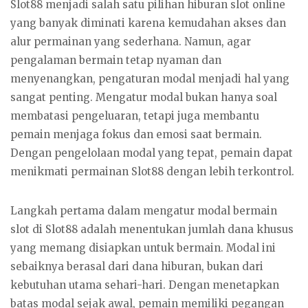
Slot88 menjadi salah satu pilihan hiburan slot online
yang banyak diminati karena kemudahan akses dan
alur permainan yang sederhana. Namun, agar
pengalaman bermain tetap nyaman dan
menyenangkan, pengaturan modal menjadi hal yang
sangat penting. Mengatur modal bukan hanya soal
membatasi pengeluaran, tetapi juga membantu
pemain menjaga fokus dan emosi saat bermain.
Dengan pengelolaan modal yang tepat, pemain dapat
menikmati permainan Slot88 dengan lebih terkontrol.
Langkah pertama dalam mengatur modal bermain
slot di Slot88 adalah menentukan jumlah dana khusus
yang memang disiapkan untuk bermain. Modal ini
sebaiknya berasal dari dana hiburan, bukan dari
kebutuhan utama sehari-hari. Dengan menetapkan
batas modal sejak awal, pemain memiliki pegangan