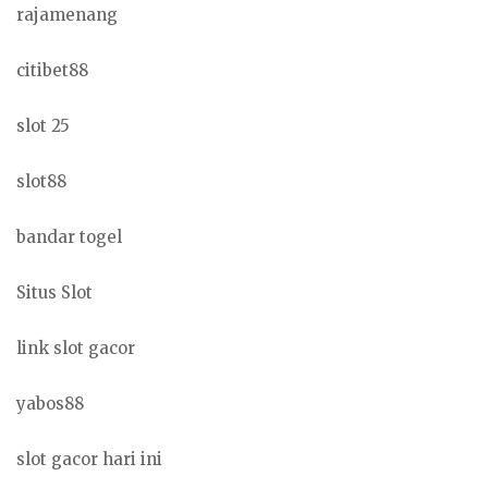
rajamenang
citibet88
slot 25
slot88
bandar togel
Situs Slot
link slot gacor
yabos88
slot gacor hari ini