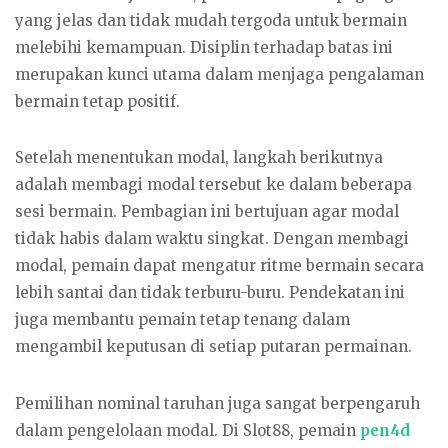
yang jelas dan tidak mudah tergoda untuk bermain
melebihi kemampuan. Disiplin terhadap batas ini
merupakan kunci utama dalam menjaga pengalaman
bermain tetap positif.
Setelah menentukan modal, langkah berikutnya
adalah membagi modal tersebut ke dalam beberapa
sesi bermain. Pembagian ini bertujuan agar modal
tidak habis dalam waktu singkat. Dengan membagi
modal, pemain dapat mengatur ritme bermain secara
lebih santai dan tidak terburu-buru. Pendekatan ini
juga membantu pemain tetap tenang dalam
mengambil keputusan di setiap putaran permainan.
Pemilihan nominal taruhan juga sangat berpengaruh
dalam pengelolaan modal. Di Slot88, pemain
pen4d