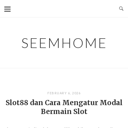
Skip
to
content
SEEMHOME
FEBRUARY 6, 2026
Slot88 dan Cara Mengatur Modal
Bermain Slot