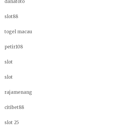
danatoto
slot88
togel macau
petir108
slot
slot
rajamenang
citibet88
slot 25