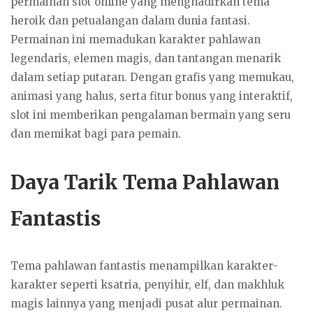
permainan slot online yang menghadirkan tema
heroik dan petualangan dalam dunia fantasi.
Permainan ini memadukan karakter pahlawan
legendaris, elemen magis, dan tantangan menarik
dalam setiap putaran. Dengan grafis yang memukau,
animasi yang halus, serta fitur bonus yang interaktif,
slot ini memberikan pengalaman bermain yang seru
dan memikat bagi para pemain.
Daya Tarik Tema Pahlawan
Fantastis
Tema pahlawan fantastis menampilkan karakter-
karakter seperti ksatria, penyihir, elf, dan makhluk
magis lainnya yang menjadi pusat alur permainan.