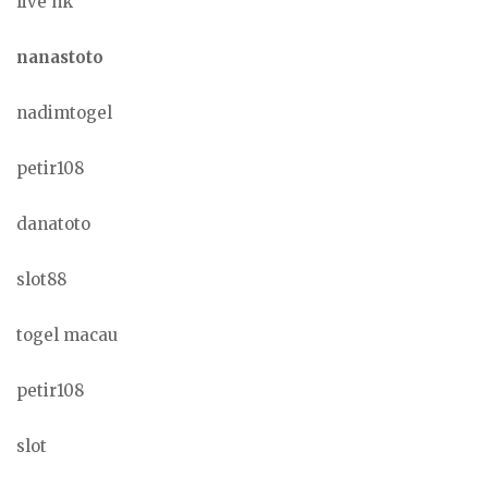
live hk
nanastoto
nadimtogel
petir108
danatoto
slot88
togel macau
petir108
slot