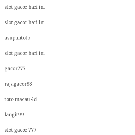
slot gacor hari ini
slot gacor hari ini
asupantoto
slot gacor hari ini
gacor777
rajagacor88
toto macau 4d
langit99
slot gacor 777