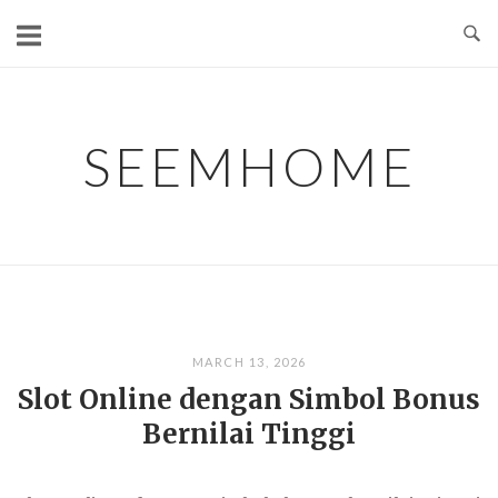
Skip
to
content
SEEMHOME
MARCH 13, 2026
Slot Online dengan Simbol Bonus
Bernilai Tinggi