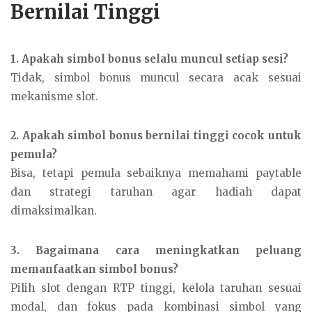
Bernilai Tinggi
1. Apakah simbol bonus selalu muncul setiap sesi?
Tidak, simbol bonus muncul secara acak sesuai
mekanisme slot.
2. Apakah simbol bonus bernilai tinggi cocok untuk
pemula?
Bisa, tetapi pemula sebaiknya memahami paytable
dan strategi taruhan agar hadiah dapat
dimaksimalkan.
3. Bagaimana cara meningkatkan peluang
memanfaatkan simbol bonus?
Pilih slot dengan RTP tinggi, kelola taruhan sesuai
modal, dan fokus pada kombinasi simbol yang