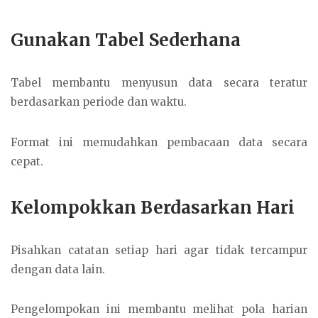
Gunakan Tabel Sederhana
Tabel membantu menyusun data secara teratur
berdasarkan periode dan waktu.
Format ini memudahkan pembacaan data secara
cepat.
Kelompokkan Berdasarkan Hari
Pisahkan catatan setiap hari agar tidak tercampur
dengan data lain.
Pengelompokan ini membantu melihat pola harian