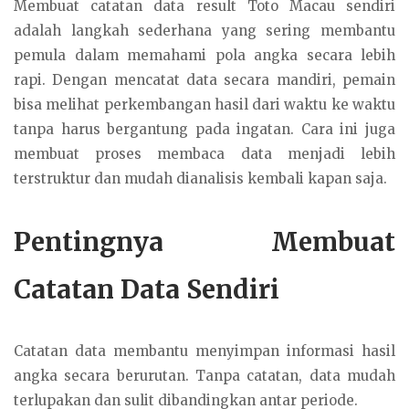
Membuat catatan data result Toto Macau sendiri
adalah langkah sederhana yang sering membantu
pemula dalam memahami pola angka secara lebih
rapi. Dengan mencatat data secara mandiri, pemain
bisa melihat perkembangan hasil dari waktu ke waktu
tanpa harus bergantung pada ingatan. Cara ini juga
membuat proses membaca data menjadi lebih
terstruktur dan mudah dianalisis kembali kapan saja.
Pentingnya Membuat
Catatan Data Sendiri
Catatan data membantu menyimpan informasi hasil
angka secara berurutan. Tanpa catatan, data mudah
terlupakan dan sulit dibandingkan antar periode.