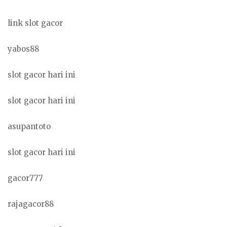
link slot gacor
yabos88
slot gacor hari ini
slot gacor hari ini
asupantoto
slot gacor hari ini
gacor777
rajagacor88