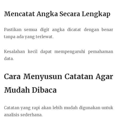
Mencatat Angka Secara Lengkap
Pastikan semua digit angka dicatat dengan benar
tanpa ada yang terlewat.
Kesalahan kecil dapat mempengaruhi pemahaman
data.
Cara Menyusun Catatan Agar
Mudah Dibaca
Catatan yang rapi akan lebih mudah digunakan untuk
analisis sederhana.