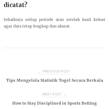
dicatat?
Sebaiknya setiap periode atau setelah hasil keluar
agar data tetap lengkap dan akurat.
Post
PREVIOUS POST
←
Tips Mengelola Statistik Togel Secara Berkala
navigation
NEXT POST
→
How to Stay Disciplined in Sports Betting