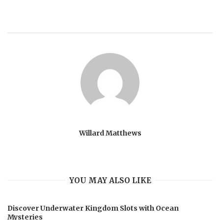
Willard Matthews
YOU MAY ALSO LIKE
Discover Underwater Kingdom Slots with Ocean
Mysteries