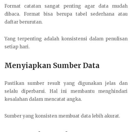
Format catatan sangat penting agar data mudah
dibaca. Format bisa berupa tabel sederhana atau
daftar berurutan.
Yang terpenting adalah konsistensi dalam penulisan
setiap hari.
Menyiapkan Sumber Data
Pastikan sumber result yang digunakan jelas dan
selalu diperbarui. Hal ini membantu menghindari
kesalahan dalam mencatat angka.
Sumber yang konsisten membuat data lebih akurat.