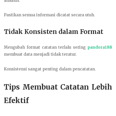
analisis.
Pastikan semua informasi dicatat secara utuh.
Tidak Konsisten dalam Format
Mengubah format catatan terlalu sering
pandora188
membuat data menjadi tidak teratur.
Konsistensi sangat penting dalam pencatatan.
Tips Membuat Catatan Lebih
Efektif