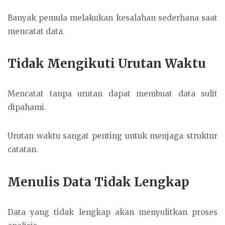
Banyak pemula melakukan kesalahan sederhana saat
mencatat data.
Tidak Mengikuti Urutan Waktu
Mencatat tanpa urutan dapat membuat data sulit
dipahami.
Urutan waktu sangat penting untuk menjaga struktur
catatan.
Menulis Data Tidak Lengkap
Data yang tidak lengkap akan menyulitkan proses