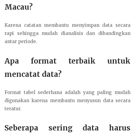
Macau?
Karena catatan membantu menyimpan data secara
rapi sehingga mudah dianalisis dan dibandingkan
antar periode.
Apa format terbaik untuk
mencatat data?
Format tabel sederhana adalah yang paling mudah
digunakan karena membantu menyusun data secara
teratur.
Seberapa sering data harus