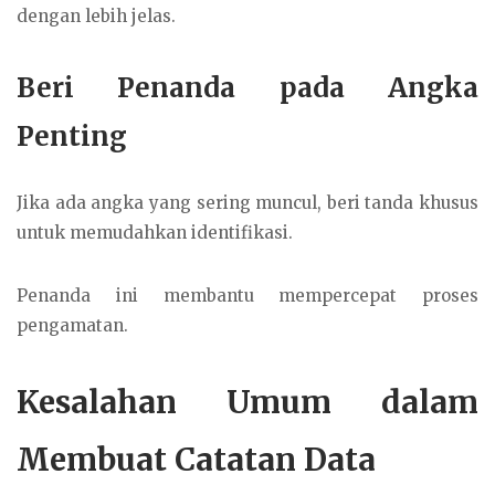
dengan lebih jelas.
Beri Penanda pada Angka
Penting
Jika ada angka yang sering muncul, beri tanda khusus
untuk memudahkan identifikasi.
Penanda ini membantu mempercepat proses
pengamatan.
Kesalahan Umum dalam
Membuat Catatan Data