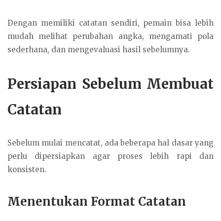
Dengan memiliki catatan sendiri, pemain bisa lebih
mudah melihat perubahan angka, mengamati pola
sederhana, dan mengevaluasi hasil sebelumnya.
Persiapan Sebelum Membuat
Catatan
Sebelum mulai mencatat, ada beberapa hal dasar yang
perlu dipersiapkan agar proses lebih rapi dan
konsisten.
Menentukan Format Catatan