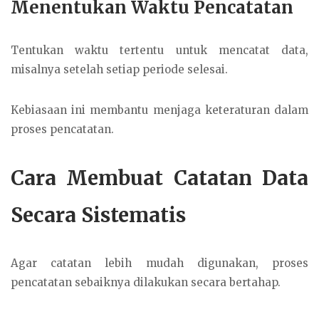
Menentukan Waktu Pencatatan
Tentukan waktu tertentu untuk mencatat data,
misalnya setelah setiap periode selesai.
Kebiasaan ini membantu menjaga keteraturan dalam
proses pencatatan.
Cara Membuat Catatan Data
Secara Sistematis
Agar catatan lebih mudah digunakan, proses
pencatatan sebaiknya dilakukan secara bertahap.