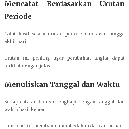
Mencatat Berdasarkan Urutan
Periode
Catat hasil sesuai urutan periode dari awal hingga
akhir hari.
Urutan ini penting agar perubahan angka dapat
terlihat dengan jelas.
Menuliskan Tanggal dan Waktu
Setiap catatan harus dilengkapi dengan tanggal dan
waktu hasil keluar.
Informasi ini membantu membedakan data antar hari.